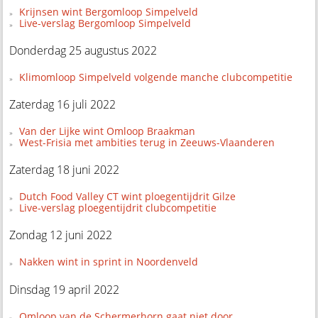
Krijnsen wint Bergomloop Simpelveld
Live-verslag Bergomloop Simpelveld
Donderdag 25 augustus 2022
Klimomloop Simpelveld volgende manche clubcompetitie
Zaterdag 16 juli 2022
Van der Lijke wint Omloop Braakman
West-Frisia met ambities terug in Zeeuws-Vlaanderen
Zaterdag 18 juni 2022
Dutch Food Valley CT wint ploegentijdrit Gilze
Live-verslag ploegentijdrit clubcompetitie
Zondag 12 juni 2022
Nakken wint in sprint in Noordenveld
Dinsdag 19 april 2022
Omloop van de Schermerhorn gaat niet door