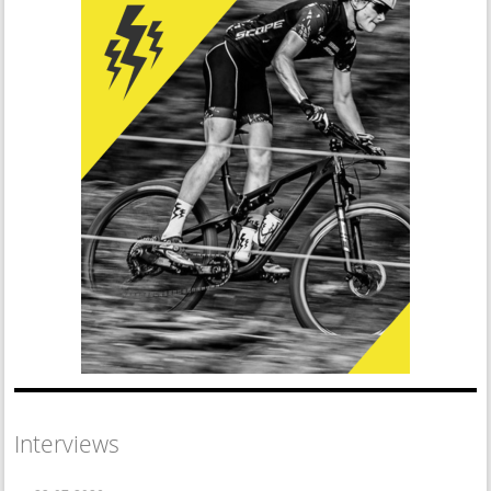
Interviews