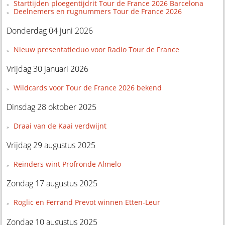
Starttijden ploegentijdrit Tour de France 2026 Barcelona
Deelnemers en rugnummers Tour de France 2026
Donderdag 04 juni 2026
Nieuw presentatieduo voor Radio Tour de France
Vrijdag 30 januari 2026
Wildcards voor Tour de France 2026 bekend
Dinsdag 28 oktober 2025
Draai van de Kaai verdwijnt
Vrijdag 29 augustus 2025
Reinders wint Profronde Almelo
Zondag 17 augustus 2025
Roglic en Ferrand Prevot winnen Etten-Leur
Zondag 10 augustus 2025