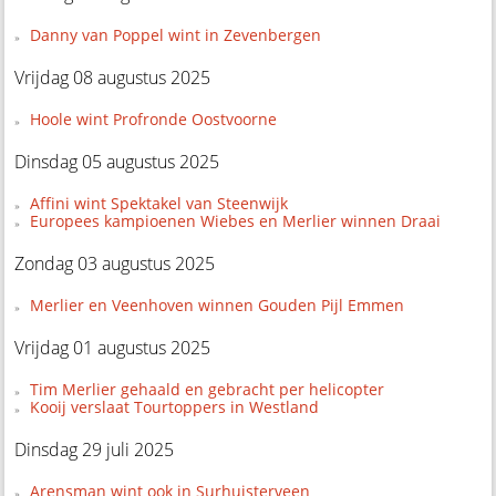
Danny van Poppel wint in Zevenbergen
Vrijdag 08 augustus 2025
Hoole wint Profronde Oostvoorne
Dinsdag 05 augustus 2025
Affini wint Spektakel van Steenwijk
Europees kampioenen Wiebes en Merlier winnen Draai
Zondag 03 augustus 2025
Merlier en Veenhoven winnen Gouden Pijl Emmen
Vrijdag 01 augustus 2025
Tim Merlier gehaald en gebracht per helicopter
Kooij verslaat Tourtoppers in Westland
Dinsdag 29 juli 2025
Arensman wint ook in Surhuisterveen