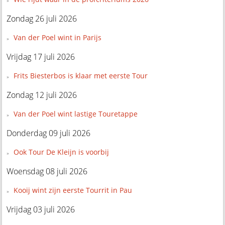
Zondag 26 juli 2026
Van der Poel wint in Parijs
Vrijdag 17 juli 2026
Frits Biesterbos is klaar met eerste Tour
Zondag 12 juli 2026
Van der Poel wint lastige Touretappe
Donderdag 09 juli 2026
Ook Tour De Kleijn is voorbij
Woensdag 08 juli 2026
Kooij wint zijn eerste Tourrit in Pau
Vrijdag 03 juli 2026