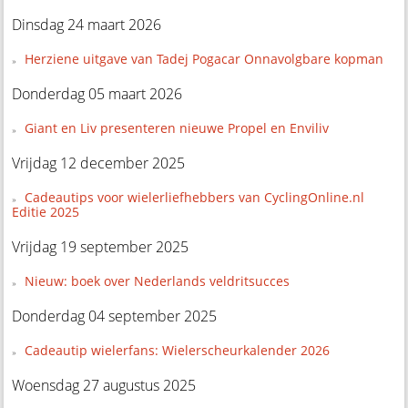
Dinsdag 24 maart 2026
Herziene uitgave van Tadej Pogacar Onnavolgbare kopman
Donderdag 05 maart 2026
Giant en Liv presenteren nieuwe Propel en Enviliv
Vrijdag 12 december 2025
Cadeautips voor wielerliefhebbers van CyclingOnline.nl
Editie 2025
Vrijdag 19 september 2025
Nieuw: boek over Nederlands veldritsucces
Donderdag 04 september 2025
Cadeautip wielerfans: Wielerscheurkalender 2026
Woensdag 27 augustus 2025