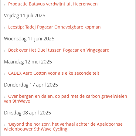
Productie Batavus verdwijnt uit Heerenveen
Vrijdag 11 juli 2025
Leestip: Tadej Pogacar Onnavolgbare kopman
Woensdag 11 juni 2025
Boek over Het Duel tussen Pogacar en Vingegaard
Maandag 12 mei 2025
CADEX Aero Cotton voor als elke seconde telt
Donderdag 17 april 2025
Over bergen en dalen, op pad met de carbon gravelwielen
van 9thWave
Dinsdag 08 april 2025
'Beyond the horizon', het verhaal achter de Apeldoornse
wielenbouwer 9thWave Cycling