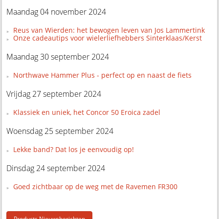
Maandag 04 november 2024
Reus van Wierden: het bewogen leven van Jos Lammertink
Onze cadeautips voor wielerliefhebbers Sinterklaas/Kerst
Maandag 30 september 2024
Northwave Hammer Plus - perfect op en naast de fiets
Vrijdag 27 september 2024
Klassiek en uniek, het Concor 50 Eroica zadel
Woensdag 25 september 2024
Lekke band? Dat los je eenvoudig op!
Dinsdag 24 september 2024
Goed zichtbaar op de weg met de Ravemen FR300
Products Nieuwsberichten