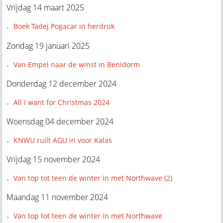
Vrijdag 14 maart 2025
Boek Tadej Pogacar in herdruk
Zondag 19 januari 2025
Van Empel naar de winst in Benidorm
Donderdag 12 december 2024
All I want for Christmas 2024
Woensdag 04 december 2024
KNWU ruilt AGU in voor Kalas
Vrijdag 15 november 2024
Van top tot teen de winter in met Northwave (2)
Maandag 11 november 2024
Van top tot teen de winter in met Northwave