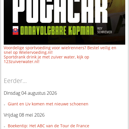
Voordelige sportvoeding voor wielrenners? Bestel veilig en
snel op Wielervoeding.nl!
Sportdrank drink je met zuiver water, kijk op
123zuiverwater.nl!
Eerder...
Dinsdag 04 augustus 2026
Giant en Liv komen met nieuwe schoenen
Vrijdag 08 mei 2026
Boekentip: Het ABC van de Tour de France