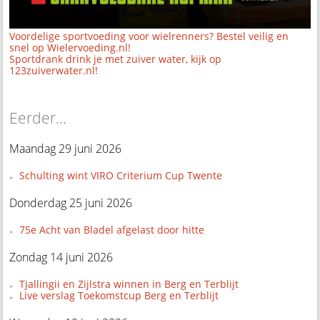
Voordelige sportvoeding voor wielrenners? Bestel veilig en
snel op Wielervoeding.nl!
Sportdrank drink je met zuiver water, kijk op
123zuiverwater.nl!
Eerder...
Maandag 29 juni 2026
Schulting wint VIRO Criterium Cup Twente
Donderdag 25 juni 2026
75e Acht van Bladel afgelast door hitte
Zondag 14 juni 2026
Tjallingii en Zijlstra winnen in Berg en Terblijt
Live verslag Toekomstcup Berg en Terblijt