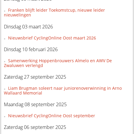
Franken blijft leider Toekomstcup, nieuwe leider
nieuwelingen
Dinsdag 03 maart 2026
Nieuwsbrief CyclingOnline Oost maart 2026
Dinsdag 10 februari 2026
Samenwerking Hoppenbrouwers Almelo en AWV De
Zwaluwen verlengd
Zaterdag 27 september 2025
Liam Brugman soleert naar juniorenoverwinning in Arno
Wallaard Memorial
Maandag 08 september 2025
Nieuwsbrief CyclingOnline Oost september
Zaterdag 06 september 2025