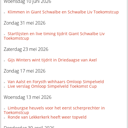
Woensdag 10 juni 2026
Klimmen in Giant Schwalbe en Schwalbe Liv Toekomstcup
Zondag 31 mei 2026
Startlijsten en live timing tijdrit Giant Schwalbe Liv
Toekomstcup
Zaterdag 23 mei 2026
Gijs Winters wint tijdrit in Driedaagse van Axel
Zondag 17 mei 2026
Van Aalst en Forysth wihhaars Omloop Simpelveld
Live verslag Omloop Simpelveld Toekomst Cup
Woensdag 13 mei 2026
Limburgse heuvels voor het eerst scherprechter in
Toekomstcup
Ronde van Lekkerkerk heeft weer topveld