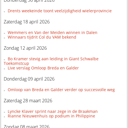
Donderdag 30 april 2026
Drents weekeinde toont veelzijdigheid wielerprovincie
Zaterdag 18 april 2026
Wemmers en Van der Meiden winnen in Dalen
Winnaars tijdrit Col du VAM bekend
Zondag 12 april 2026
Bo Kramer stevig aan leiding in Giant Schwalbe
Toekomstcup
Live verslag Omloop Breda en Galder
Donderdag 09 april 2026
Omloop van Breda en Galder verder op succesvolle weg
Zaterdag 28 maart 2026
Lyncke Klaver sprint naar zege in de Braakman
Rianne Nieuwenhuis op podium in Philippine
Zondag 08 maart 2026