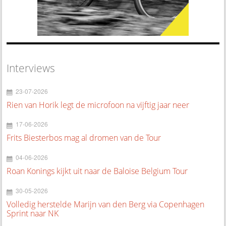
Interviews
23-07-2026
Rien van Horik legt de microfoon na vijftig jaar neer
17-06-2026
Frits Biesterbos mag al dromen van de Tour
04-06-2026
Roan Konings kijkt uit naar de Baloise Belgium Tour
30-05-2026
Volledig herstelde Marijn van den Berg via Copenhagen
Sprint naar NK