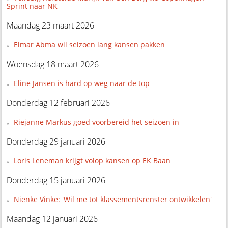
Sprint naar NK
Maandag 23 maart 2026
Elmar Abma wil seizoen lang kansen pakken
Woensdag 18 maart 2026
Eline Jansen is hard op weg naar de top
Donderdag 12 februari 2026
Riejanne Markus goed voorbereid het seizoen in
Donderdag 29 januari 2026
Loris Leneman krijgt volop kansen op EK Baan
Donderdag 15 januari 2026
Nienke Vinke: 'Wil me tot klassementsrenster ontwikkelen'
Maandag 12 januari 2026