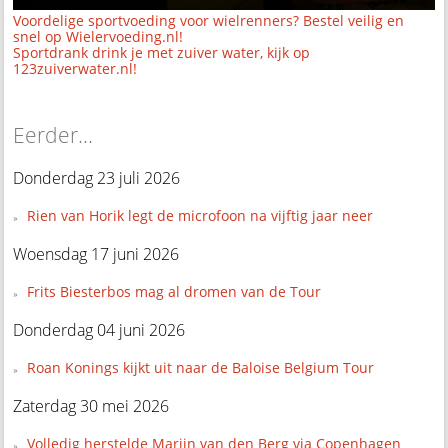
Voordelige sportvoeding voor wielrenners? Bestel veilig en
snel op Wielervoeding.nl!
Sportdrank drink je met zuiver water, kijk op
123zuiverwater.nl!
Eerder...
Donderdag 23 juli 2026
Rien van Horik legt de microfoon na vijftig jaar neer
Woensdag 17 juni 2026
Frits Biesterbos mag al dromen van de Tour
Donderdag 04 juni 2026
Roan Konings kijkt uit naar de Baloise Belgium Tour
Zaterdag 30 mei 2026
Volledig herstelde Marijn van den Berg via Copenhagen