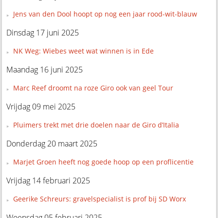
Jens van den Dool hoopt op nog een jaar rood-wit-blauw
Dinsdag 17 juni 2025
NK Weg: Wiebes weet wat winnen is in Ede
Maandag 16 juni 2025
Marc Reef droomt na roze Giro ook van geel Tour
Vrijdag 09 mei 2025
Pluimers trekt met drie doelen naar de Giro d’Italia
Donderdag 20 maart 2025
Marjet Groen heeft nog goede hoop op een proflicentie
Vrijdag 14 februari 2025
Geerike Schreurs: gravelspecialist is prof bij SD Worx
Woensdag 05 februari 2025