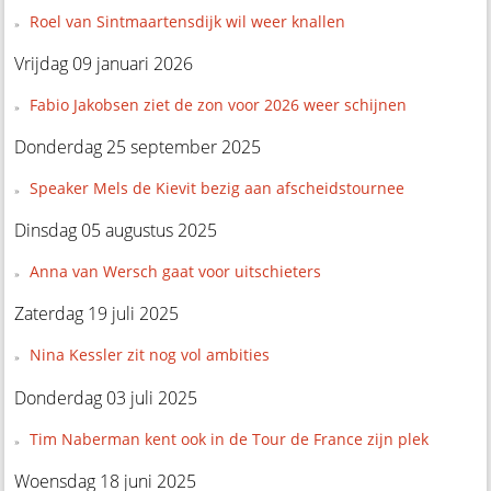
Roel van Sintmaartensdijk wil weer knallen
Vrijdag 09 januari 2026
Fabio Jakobsen ziet de zon voor 2026 weer schijnen
Donderdag 25 september 2025
Speaker Mels de Kievit bezig aan afscheidstournee
Dinsdag 05 augustus 2025
Anna van Wersch gaat voor uitschieters
Zaterdag 19 juli 2025
Nina Kessler zit nog vol ambities
Donderdag 03 juli 2025
Tim Naberman kent ook in de Tour de France zijn plek
Woensdag 18 juni 2025