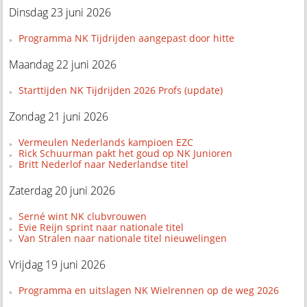
Dinsdag 23 juni 2026
Programma NK Tijdrijden aangepast door hitte
Maandag 22 juni 2026
Starttijden NK Tijdrijden 2026 Profs (update)
Zondag 21 juni 2026
Vermeulen Nederlands kampioen EZC
Rick Schuurman pakt het goud op NK Junioren
Britt Nederlof naar Nederlandse titel
Zaterdag 20 juni 2026
Serné wint NK clubvrouwen
Evie Reijn sprint naar nationale titel
Van Stralen naar nationale titel nieuwelingen
Vrijdag 19 juni 2026
Programma en uitslagen NK Wielrennen op de weg 2026