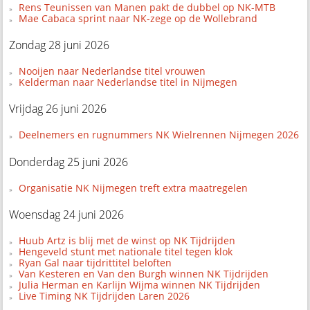
Rens Teunissen van Manen pakt de dubbel op NK-MTB
Mae Cabaca sprint naar NK-zege op de Wollebrand
Zondag 28 juni 2026
Nooijen naar Nederlandse titel vrouwen
Kelderman naar Nederlandse titel in Nijmegen
Vrijdag 26 juni 2026
Deelnemers en rugnummers NK Wielrennen Nijmegen 2026
Donderdag 25 juni 2026
Organisatie NK Nijmegen treft extra maatregelen
Woensdag 24 juni 2026
Huub Artz is blij met de winst op NK Tijdrijden
Hengeveld stunt met nationale titel tegen klok
Ryan Gal naar tijdrittitel beloften
Van Kesteren en Van den Burgh winnen NK Tijdrijden
Julia Herman en Karlijn Wijma winnen NK Tijdrijden
Live Timing NK Tijdrijden Laren 2026