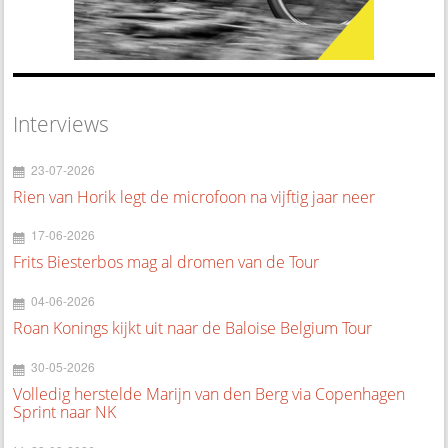
Interviews
23-07-2026
Rien van Horik legt de microfoon na vijftig jaar neer
17-06-2026
Frits Biesterbos mag al dromen van de Tour
04-06-2026
Roan Konings kijkt uit naar de Baloise Belgium Tour
30-05-2026
Volledig herstelde Marijn van den Berg via Copenhagen
Sprint naar NK