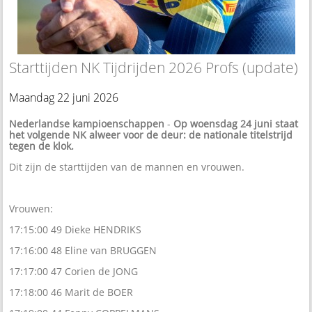
Starttijden NK Tijdrijden 2026 Profs (update)
Maandag 22 juni 2026
Nederlandse kampioenschappen
-
Op woensdag 24 juni staat
het volgende NK alweer voor de deur: de nationale titelstrijd
tegen de klok.
Dit zijn de starttijden van de mannen en vrouwen.
Vrouwen:
17:15:00 49 Dieke HENDRIKS
17:16:00 48 Eline van BRUGGEN
17:17:00 47 Corien de JONG
17:18:00 46 Marit de BOER