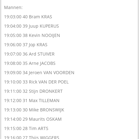
Mannen:
19:03:00 40 Bram KRAS
19:04:00 39 Juup KUPERUS
19:05:00 38 Kevin NOOIJEN
19:06:00 37 Jop KRAS
19:07:00 36 Ard STUIVER
19:08:00 35 Arne JACOBS
19:09:00 34 Jeroen VAN VOORDEN
19:10:00 33 Rick VAN DER POEL
19:11:00 32 Stijn DRONKERT
19:12:00 31 Max TILLEMAN
19:13:00 30 Mike BRONSWIJK
19:14:00 29 Maurits OSKAM
19:15:00 28 Tim ARTS
19:16:00 27 Thijs WIGGERS