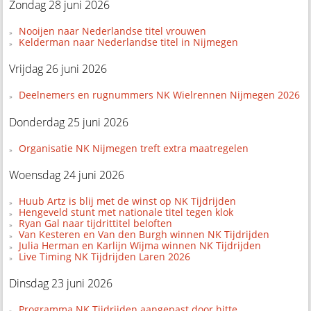
Zondag 28 juni 2026
Nooijen naar Nederlandse titel vrouwen
Kelderman naar Nederlandse titel in Nijmegen
Vrijdag 26 juni 2026
Deelnemers en rugnummers NK Wielrennen Nijmegen 2026
Donderdag 25 juni 2026
Organisatie NK Nijmegen treft extra maatregelen
Woensdag 24 juni 2026
Huub Artz is blij met de winst op NK Tijdrijden
Hengeveld stunt met nationale titel tegen klok
Ryan Gal naar tijdrittitel beloften
Van Kesteren en Van den Burgh winnen NK Tijdrijden
Julia Herman en Karlijn Wijma winnen NK Tijdrijden
Live Timing NK Tijdrijden Laren 2026
Dinsdag 23 juni 2026
Programma NK Tijdrijden aangepast door hitte