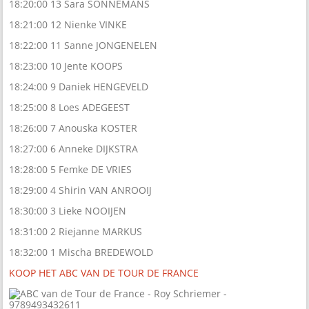
18:20:00 13 Sara SONNEMANS
18:21:00 12 Nienke VINKE
18:22:00 11 Sanne JONGENELEN
18:23:00 10 Jente KOOPS
18:24:00 9 Daniek HENGEVELD
18:25:00 8 Loes ADEGEEST
18:26:00 7 Anouska KOSTER
18:27:00 6 Anneke DIJKSTRA
18:28:00 5 Femke DE VRIES
18:29:00 4 Shirin VAN ANROOIJ
18:30:00 3 Lieke NOOIJEN
18:31:00 2 Riejanne MARKUS
18:32:00 1 Mischa BREDEWOLD
KOOP HET ABC VAN DE TOUR DE FRANCE