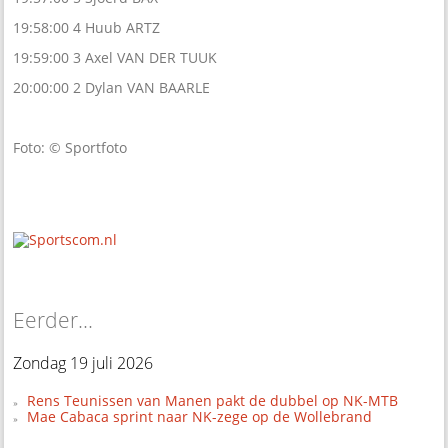
19:58:00 4 Huub ARTZ
19:59:00 3 Axel VAN DER TUUK
20:00:00 2 Dylan VAN BAARLE
Foto: © Sportfoto
Eerder...
Zondag 19 juli 2026
Rens Teunissen van Manen pakt de dubbel op NK-MTB
Mae Cabaca sprint naar NK-zege op de Wollebrand