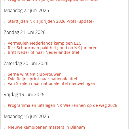
Maandag 22 juni 2026
Starttijden NK Tijdrijden 2026 Profs (update)
Zondag 21 juni 2026
Vermeulen Nederlands kampioen EZC
Rick Schuurman pakt het goud op NK Junioren
Britt Nederlof naar Nederlandse titel
Zaterdag 20 juni 2026
Serné wint NK clubvrouwen
Evie Reijn sprint naar nationale titel
Van Stralen naar nationale titel nieuwelingen
Vrijdag 19 juni 2026
Programma en uitslagen NK Wielrennen op de weg 2026
Maandag 15 juni 2026
Nieuwe kampioenen masters in Blijham