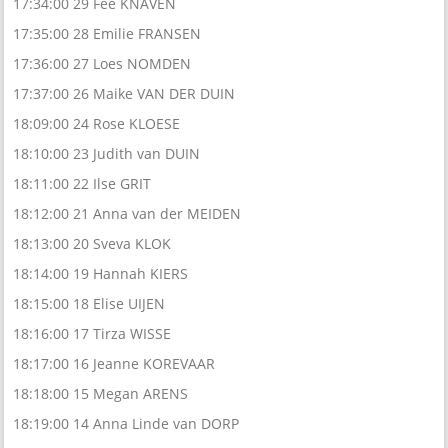
17:34:00 29 Fee KNAVEN
17:35:00 28 Emilie FRANSEN
17:36:00 27 Loes NOMDEN
17:37:00 26 Maike VAN DER DUIN
18:09:00 24 Rose KLOESE
18:10:00 23 Judith van DUIN
18:11:00 22 Ilse GRIT
18:12:00 21 Anna van der MEIDEN
18:13:00 20 Sveva KLOK
18:14:00 19 Hannah KIERS
18:15:00 18 Elise UIJEN
18:16:00 17 Tirza WISSE
18:17:00 16 Jeanne KOREVAAR
18:18:00 15 Megan ARENS
18:19:00 14 Anna Linde van DORP