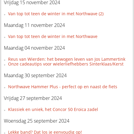
Vrijdag 15 november 2024
Van top tot teen de winter in met Northwave (2)
Maandag 11 november 2024
Van top tot teen de winter in met Northwave
Maandag 04 november 2024
Reus van Wierden: het bewogen leven van Jos Lammertink
Onze cadeautips voor wielerliefhebbers Sinterklaas/Kerst
Maandag 30 september 2024
Northwave Hammer Plus - perfect op en naast de fiets
Vrijdag 27 september 2024
Klassiek en uniek, het Concor 50 Eroica zadel
Woensdag 25 september 2024
Lekke band? Dat los je eenvoudig op!