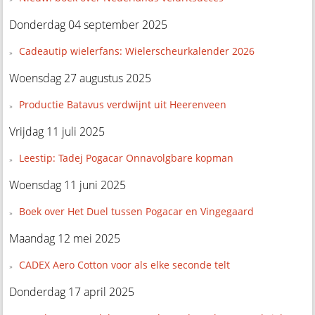
Donderdag 04 september 2025
Cadeautip wielerfans: Wielerscheurkalender 2026
Woensdag 27 augustus 2025
Productie Batavus verdwijnt uit Heerenveen
Vrijdag 11 juli 2025
Leestip: Tadej Pogacar Onnavolgbare kopman
Woensdag 11 juni 2025
Boek over Het Duel tussen Pogacar en Vingegaard
Maandag 12 mei 2025
CADEX Aero Cotton voor als elke seconde telt
Donderdag 17 april 2025