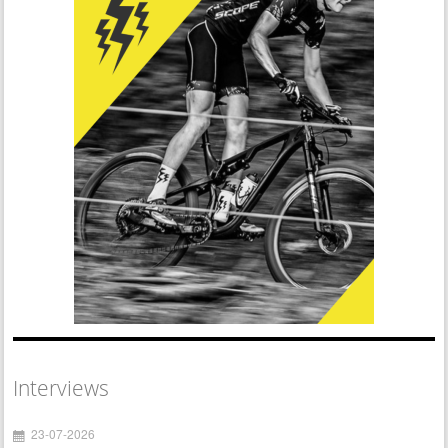
Interviews
23-07-2026