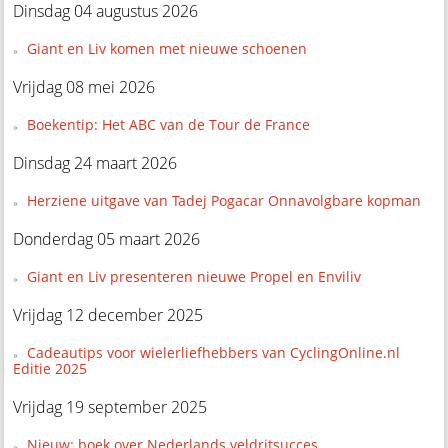
Dinsdag 04 augustus 2026
Giant en Liv komen met nieuwe schoenen
Vrijdag 08 mei 2026
Boekentip: Het ABC van de Tour de France
Dinsdag 24 maart 2026
Herziene uitgave van Tadej Pogacar Onnavolgbare kopman
Donderdag 05 maart 2026
Giant en Liv presenteren nieuwe Propel en Enviliv
Vrijdag 12 december 2025
Cadeautips voor wielerliefhebbers van CyclingOnline.nl
Editie 2025
Vrijdag 19 september 2025
Nieuw: boek over Nederlands veldritsucces