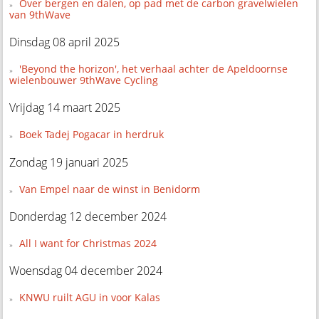
Over bergen en dalen, op pad met de carbon gravelwielen
van 9thWave
Dinsdag 08 april 2025
'Beyond the horizon', het verhaal achter de Apeldoornse
wielenbouwer 9thWave Cycling
Vrijdag 14 maart 2025
Boek Tadej Pogacar in herdruk
Zondag 19 januari 2025
Van Empel naar de winst in Benidorm
Donderdag 12 december 2024
All I want for Christmas 2024
Woensdag 04 december 2024
KNWU ruilt AGU in voor Kalas