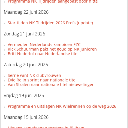
Programma NK Tijdrijden aangepast door hitte
Maandag 22 juni 2026
Starttijden NK Tijdrijden 2026 Profs (update)
Zondag 21 juni 2026
Vermeulen Nederlands kampioen EZC
Rick Schuurman pakt het goud op NK Junioren
Britt Nederlof naar Nederlandse titel
Zaterdag 20 juni 2026
Serné wint NK clubvrouwen
Evie Reijn sprint naar nationale titel
Van Stralen naar nationale titel nieuwelingen
Vrijdag 19 juni 2026
Programma en uitslagen NK Wielrennen op de weg 2026
Maandag 15 juni 2026
Nieuwe kampioenen masters in Blijham