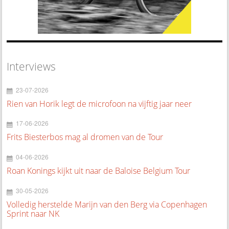
Interviews
23-07-2026
Rien van Horik legt de microfoon na vijftig jaar neer
17-06-2026
Frits Biesterbos mag al dromen van de Tour
04-06-2026
Roan Konings kijkt uit naar de Baloise Belgium Tour
30-05-2026
Volledig herstelde Marijn van den Berg via Copenhagen
Sprint naar NK