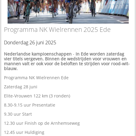
Programma NK Wielrennen 2025 Ede
Donderdag 26 juni 2025
Nederlandse kampioenschappen
-
In Ede worden zaterdag
vier titels vergeven. Binnen de wedstrijden voor vrouwen en
mannen valt er ook voor de beloften te strijden voor rood-wit-
blauw.
Programma NK Wielrennen Ede
Zaterdag 28 juni
Elite-Vrouwen 122 km (3 ronden)
8.30-9.15 uur Presentatie
9.30 uur Start
12.30 uur Finish op de Arnhemseweg
12.45 uur Huldiging