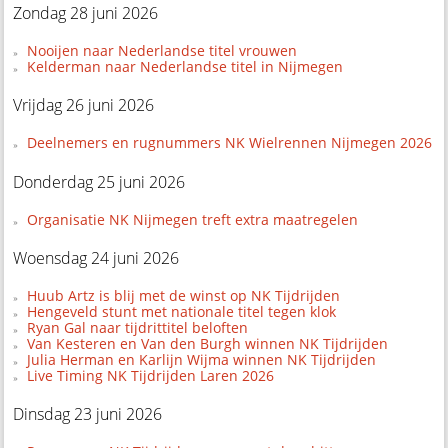
Zondag 28 juni 2026
Nooijen naar Nederlandse titel vrouwen
Kelderman naar Nederlandse titel in Nijmegen
Vrijdag 26 juni 2026
Deelnemers en rugnummers NK Wielrennen Nijmegen 2026
Donderdag 25 juni 2026
Organisatie NK Nijmegen treft extra maatregelen
Woensdag 24 juni 2026
Huub Artz is blij met de winst op NK Tijdrijden
Hengeveld stunt met nationale titel tegen klok
Ryan Gal naar tijdrittitel beloften
Van Kesteren en Van den Burgh winnen NK Tijdrijden
Julia Herman en Karlijn Wijma winnen NK Tijdrijden
Live Timing NK Tijdrijden Laren 2026
Dinsdag 23 juni 2026