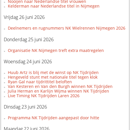
Nooijen naar Nederlandse titel vrouwen
Kelderman naar Nederlandse titel in Nijmegen
Vrijdag 26 juni 2026
Deelnemers en rugnummers NK Wielrennen Nijmegen 2026
Donderdag 25 juni 2026
Organisatie NK Nijmegen treft extra maatregelen
Woensdag 24 juni 2026
Huub Artz is blij met de winst op NK Tijdrijden
Hengeveld stunt met nationale titel tegen klok
Ryan Gal naar tijdrittitel beloften
Van Kesteren en Van den Burgh winnen NK Tijdrijden
Julia Herman en Karlijn Wijma winnen NK Tijdrijden
Live Timing NK Tijdrijden Laren 2026
Dinsdag 23 juni 2026
Programma NK Tijdrijden aangepast door hitte
Maandag 22 juni 2026