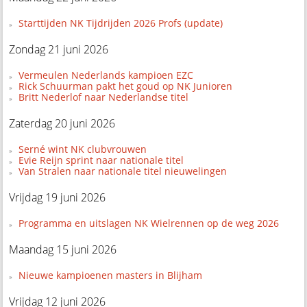
Starttijden NK Tijdrijden 2026 Profs (update)
Zondag 21 juni 2026
Vermeulen Nederlands kampioen EZC
Rick Schuurman pakt het goud op NK Junioren
Britt Nederlof naar Nederlandse titel
Zaterdag 20 juni 2026
Serné wint NK clubvrouwen
Evie Reijn sprint naar nationale titel
Van Stralen naar nationale titel nieuwelingen
Vrijdag 19 juni 2026
Programma en uitslagen NK Wielrennen op de weg 2026
Maandag 15 juni 2026
Nieuwe kampioenen masters in Blijham
Vrijdag 12 juni 2026