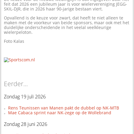
feit dat 2026 een jubileum jaar is voor wielervereniging JEGG-
SKIL-DJR, die in 2026 haar 90-jarige bestaan viert.
Opvallend is de keuze voor zwart, dat heeft te niet alleen te
maken met de voorkeur van beide sponsors, maar ook met het
duidelijke onderscheidende in het veelal veelkleurige
wielerpeloton.
Foto Kalas
Eerder...
Zondag 19 juli 2026
Rens Teunissen van Manen pakt de dubbel op NK-MTB
Mae Cabaca sprint naar NK-zege op de Wollebrand
Zondag 28 juni 2026