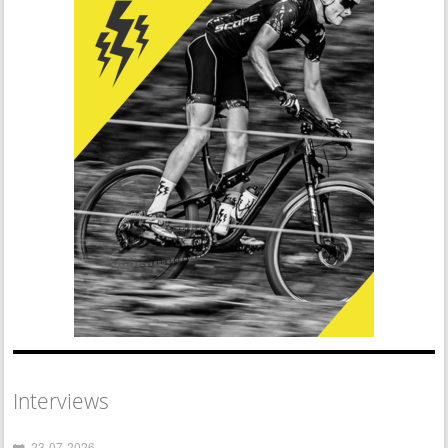
Interviews
23-07-2026