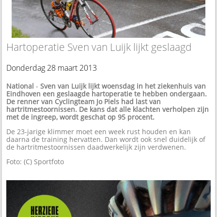
Hartoperatie Sven van Luijk lijkt geslaagd
Donderdag 28 maart 2013
National
-
Sven van Luijk lijkt woensdag in het ziekenhuis van
Eindhoven een geslaagde hartoperatie te hebben ondergaan.
De renner van Cyclingteam Jo Piels had last van
hartritmestoornissen. De kans dat alle klachten verholpen zijn
met de ingreep, wordt geschat op 95 procent.
De 23-jarige klimmer moet een week rust houden en kan
daarna de training hervatten. Dan wordt ook snel duidelijk of
de hartritmestoornissen daadwerkelijk zijn verdwenen.
Foto: (C) Sportfoto