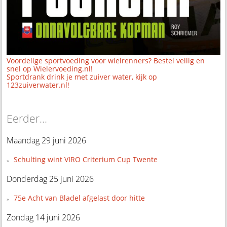
Voordelige sportvoeding voor wielrenners? Bestel veilig en
snel op Wielervoeding.nl!
Sportdrank drink je met zuiver water, kijk op
123zuiverwater.nl!
Eerder...
Maandag 29 juni 2026
Schulting wint VIRO Criterium Cup Twente
Donderdag 25 juni 2026
75e Acht van Bladel afgelast door hitte
Zondag 14 juni 2026