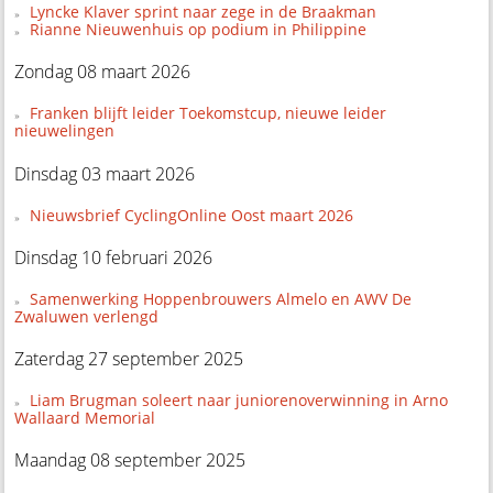
Lyncke Klaver sprint naar zege in de Braakman
Rianne Nieuwenhuis op podium in Philippine
Zondag 08 maart 2026
Franken blijft leider Toekomstcup, nieuwe leider
nieuwelingen
Dinsdag 03 maart 2026
Nieuwsbrief CyclingOnline Oost maart 2026
Dinsdag 10 februari 2026
Samenwerking Hoppenbrouwers Almelo en AWV De
Zwaluwen verlengd
Zaterdag 27 september 2025
Liam Brugman soleert naar juniorenoverwinning in Arno
Wallaard Memorial
Maandag 08 september 2025