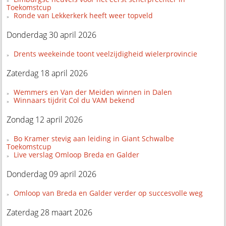
Toekomstcup
Ronde van Lekkerkerk heeft weer topveld
Donderdag 30 april 2026
Drents weekeinde toont veelzijdigheid wielerprovincie
Zaterdag 18 april 2026
Wemmers en Van der Meiden winnen in Dalen
Winnaars tijdrit Col du VAM bekend
Zondag 12 april 2026
Bo Kramer stevig aan leiding in Giant Schwalbe
Toekomstcup
Live verslag Omloop Breda en Galder
Donderdag 09 april 2026
Omloop van Breda en Galder verder op succesvolle weg
Zaterdag 28 maart 2026