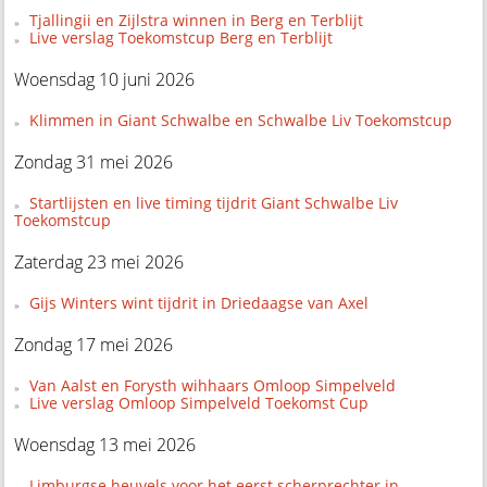
Tjallingii en Zijlstra winnen in Berg en Terblijt
Live verslag Toekomstcup Berg en Terblijt
Woensdag 10 juni 2026
Klimmen in Giant Schwalbe en Schwalbe Liv Toekomstcup
Zondag 31 mei 2026
Startlijsten en live timing tijdrit Giant Schwalbe Liv
Toekomstcup
Zaterdag 23 mei 2026
Gijs Winters wint tijdrit in Driedaagse van Axel
Zondag 17 mei 2026
Van Aalst en Forysth wihhaars Omloop Simpelveld
Live verslag Omloop Simpelveld Toekomst Cup
Woensdag 13 mei 2026
Limburgse heuvels voor het eerst scherprechter in