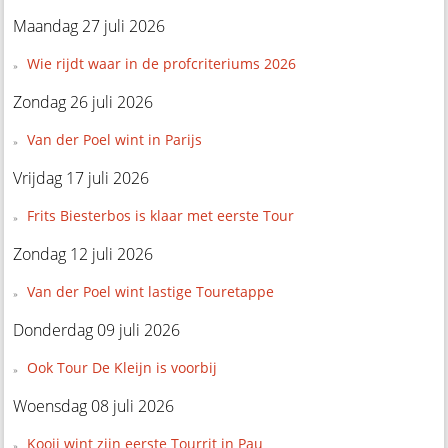
Maandag 27 juli 2026
Wie rijdt waar in de profcriteriums 2026
Zondag 26 juli 2026
Van der Poel wint in Parijs
Vrijdag 17 juli 2026
Frits Biesterbos is klaar met eerste Tour
Zondag 12 juli 2026
Van der Poel wint lastige Touretappe
Donderdag 09 juli 2026
Ook Tour De Kleijn is voorbij
Woensdag 08 juli 2026
Kooij wint zijn eerste Tourrit in Pau