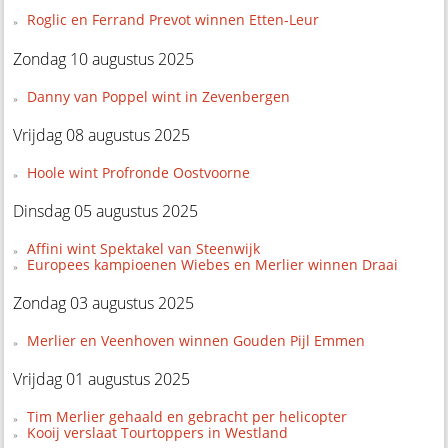
Roglic en Ferrand Prevot winnen Etten-Leur
Zondag 10 augustus 2025
Danny van Poppel wint in Zevenbergen
Vrijdag 08 augustus 2025
Hoole wint Profronde Oostvoorne
Dinsdag 05 augustus 2025
Affini wint Spektakel van Steenwijk
Europees kampioenen Wiebes en Merlier winnen Draai
Zondag 03 augustus 2025
Merlier en Veenhoven winnen Gouden Pijl Emmen
Vrijdag 01 augustus 2025
Tim Merlier gehaald en gebracht per helicopter
Kooij verslaat Tourtoppers in Westland