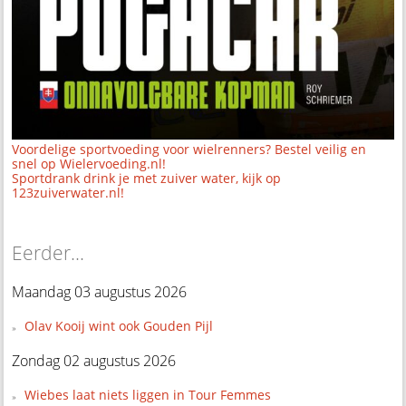
Voordelige sportvoeding voor wielrenners? Bestel veilig en
snel op Wielervoeding.nl!
Sportdrank drink je met zuiver water, kijk op
123zuiverwater.nl!
Eerder...
Maandag 03 augustus 2026
Olav Kooij wint ook Gouden Pijl
Zondag 02 augustus 2026
Wiebes laat niets liggen in Tour Femmes