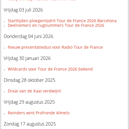
Vrijdag 03 juli 2026
Starttijden ploegentijdrit Tour de France 2026 Barcelona
Deelnemers en rugnummers Tour de France 2026
Donderdag 04 juni 2026
Nieuw presentatieduo voor Radio Tour de France
Vrijdag 30 januari 2026
Wildcards voor Tour de France 2026 bekend
Dinsdag 28 oktober 2025
Draai van de Kaai verdwijnt
Vrijdag 29 augustus 2025
Reinders wint Profronde Almelo
Zondag 17 augustus 2025