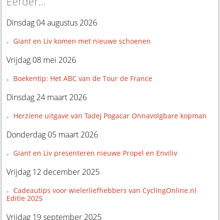
Eerder...
Dinsdag 04 augustus 2026
Giant en Liv komen met nieuwe schoenen
Vrijdag 08 mei 2026
Boekentip: Het ABC van de Tour de France
Dinsdag 24 maart 2026
Herziene uitgave van Tadej Pogacar Onnavolgbare kopman
Donderdag 05 maart 2026
Giant en Liv presenteren nieuwe Propel en Enviliv
Vrijdag 12 december 2025
Cadeautips voor wielerliefhebbers van CyclingOnline.nl
Editie 2025
Vrijdag 19 september 2025