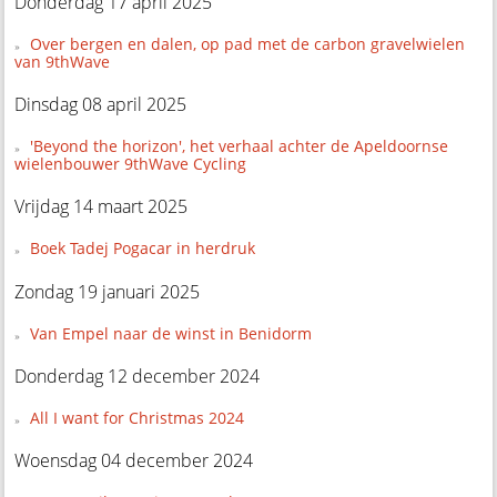
Donderdag 17 april 2025
Over bergen en dalen, op pad met de carbon gravelwielen
van 9thWave
Dinsdag 08 april 2025
'Beyond the horizon', het verhaal achter de Apeldoornse
wielenbouwer 9thWave Cycling
Vrijdag 14 maart 2025
Boek Tadej Pogacar in herdruk
Zondag 19 januari 2025
Van Empel naar de winst in Benidorm
Donderdag 12 december 2024
All I want for Christmas 2024
Woensdag 04 december 2024