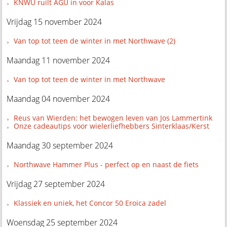
KNWU ruilt AGU in voor Kalas
Vrijdag 15 november 2024
Van top tot teen de winter in met Northwave (2)
Maandag 11 november 2024
Van top tot teen de winter in met Northwave
Maandag 04 november 2024
Reus van Wierden: het bewogen leven van Jos Lammertink
Onze cadeautips voor wielerliefhebbers Sinterklaas/Kerst
Maandag 30 september 2024
Northwave Hammer Plus - perfect op en naast de fiets
Vrijdag 27 september 2024
Klassiek en uniek, het Concor 50 Eroica zadel
Woensdag 25 september 2024