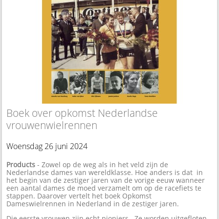
Boek over opkomst Nederlandse
vrouwenwielrennen
Woensdag 26 juni 2024
Products
- Zowel op de weg als in het veld zijn de
Nederlandse dames van wereldklasse. Hoe anders is dat in
het begin van de zestiger jaren van de vorige eeuw wanneer
een aantal dames de moed verzamelt om op de racefiets te
stappen. Daarover vertelt het boek Opkomst
Dameswielrennen in Nederland in de zestiger jaren.
Die eerste vrouwen zijn echt pioniers. Ze worden uitgefloten,