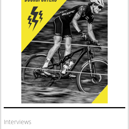
Interviews