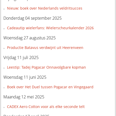
Nieuw: boek over Nederlands veldritsucces
Donderdag 04 september 2025
Cadeautip wielerfans: Wielerscheurkalender 2026
Woensdag 27 augustus 2025
Productie Batavus verdwijnt uit Heerenveen
Vrijdag 11 juli 2025
Leestip: Tadej Pogacar Onnavolgbare kopman
Woensdag 11 juni 2025
Boek over Het Duel tussen Pogacar en Vingegaard
Maandag 12 mei 2025
CADEX Aero Cotton voor als elke seconde telt