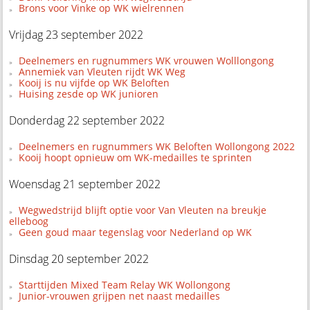
Brons voor Vinke op WK wielrennen
Vrijdag 23 september 2022
Deelnemers en rugnummers WK vrouwen Wolllongong
Annemiek van Vleuten rijdt WK Weg
Kooij is nu vijfde op WK Beloften
Huising zesde op WK junioren
Donderdag 22 september 2022
Deelnemers en rugnummers WK Beloften Wollongong 2022
Kooij hoopt opnieuw om WK-medailles te sprinten
Woensdag 21 september 2022
Wegwedstrijd blijft optie voor Van Vleuten na breukje
elleboog
Geen goud maar tegenslag voor Nederland op WK
Dinsdag 20 september 2022
Starttijden Mixed Team Relay WK Wollongong
Junior-vrouwen grijpen net naast medailles