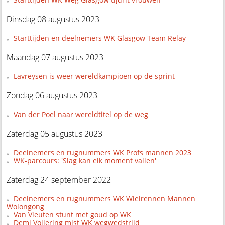
Dinsdag 08 augustus 2023
Starttijden en deelnemers WK Glasgow Team Relay
Maandag 07 augustus 2023
Lavreysen is weer wereldkampioen op de sprint
Zondag 06 augustus 2023
Van der Poel naar wereldtitel op de weg
Zaterdag 05 augustus 2023
Deelnemers en rugnummers WK Profs mannen 2023
WK-parcours: 'Slag kan elk moment vallen'
Zaterdag 24 september 2022
Deelnemers en rugnummers WK Wielrennen Mannen
Wolongong
Van Vleuten stunt met goud op WK
Demi Vollering mist WK wegwedstrijd