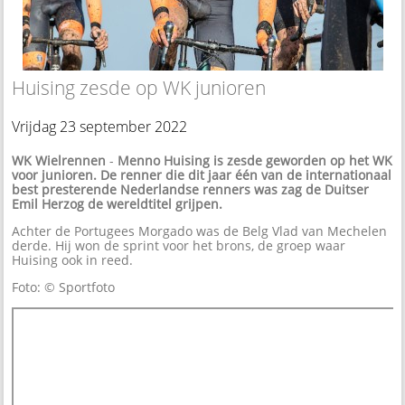
Huising zesde op WK junioren
Vrijdag 23 september 2022
WK Wielrennen
-
Menno Huising is zesde geworden op het WK
voor junioren. De renner die dit jaar één van de internationaal
best presterende Nederlandse renners was zag de Duitser
Emil Herzog de wereldtitel grijpen.
Achter de Portugees Morgado was de Belg Vlad van Mechelen
derde. Hij won de sprint voor het brons, de groep waar
Huising ook in reed.
Foto: © Sportfoto