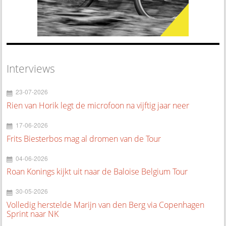
Interviews
23-07-2026
Rien van Horik legt de microfoon na vijftig jaar neer
17-06-2026
Frits Biesterbos mag al dromen van de Tour
04-06-2026
Roan Konings kijkt uit naar de Baloise Belgium Tour
30-05-2026
Volledig herstelde Marijn van den Berg via Copenhagen
Sprint naar NK