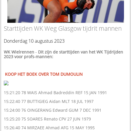
Starttijden WK Weg Glasgow tijdrit mannen
Donderdag 10 augustus 2023
WK Wielrennen
-
Dit zijn de starttijden van het WK Tijdrijden
2023 voor profs-mannen:
KOOP HET BOEK OVER TOM DUMOULIN
15:21:20 78 WAIS Ahmad Badreddin REF 15 JAN 1991
15:22:40 77 BUTTIGIEG Aidan MLT 18 JUL 1997
15:24:00 76 OINGERANG Edward GUM 7 DEC 1991
15:25:20 75 SOARES Renato CPV 27 JUN 1979
15:26:40 74 MIRZAEE Ahmad AFG 15 MAY 1995