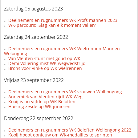
Zaterdag 05 augustus 2023
Deelnemers en rugnummers WK Profs mannen 2023
WK-parcours: 'Slag kan elk moment vallen'
Zaterdag 24 september 2022
Deelnemers en rugnummers WK Wielrennen Mannen
Wolongong
Van Vleuten stunt met goud op WK
Demi Vollering mist WK wegwedstrijd
Brons voor Vinke op WK wielrennen
Vrijdag 23 september 2022
Deelnemers en rugnummers WK vrouwen Wolllongong
Annemiek van Vleuten rijdt WK Weg
Kooij is nu vijfde op WK Beloften
Huising zesde op WK junioren
Donderdag 22 september 2022
Deelnemers en rugnummers WK Beloften Wollongong 2022
Kooij hoopt opnieuw om WK-medailles te sprinten