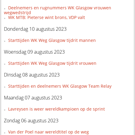
Deelnemers en rugnummers WK Glasgow vrouwen
wegwedstrijd
WK MTB: Pieterse wint brons, VDP valt
Donderdag 10 augustus 2023
Starttijden WK Weg Glasgow tijdrit mannen
Woensdag 09 augustus 2023
Starttijden WK Weg Glasgow tijdrit vrouwen
Dinsdag 08 augustus 2023
Starttijden en deelnemers WK Glasgow Team Relay
Maandag 07 augustus 2023
Lavreysen is weer wereldkampioen op de sprint
Zondag 06 augustus 2023
Van der Poel naar wereldtitel op de weg