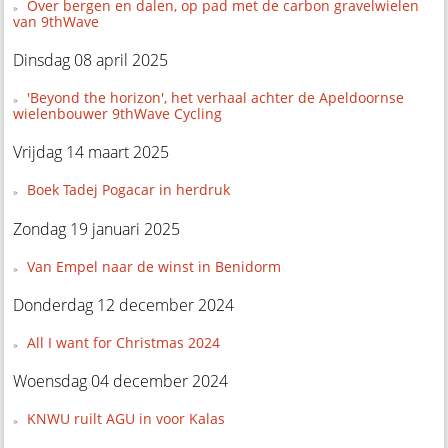
Over bergen en dalen, op pad met de carbon gravelwielen
van 9thWave
Dinsdag 08 april 2025
'Beyond the horizon', het verhaal achter de Apeldoornse
wielenbouwer 9thWave Cycling
Vrijdag 14 maart 2025
Boek Tadej Pogacar in herdruk
Zondag 19 januari 2025
Van Empel naar de winst in Benidorm
Donderdag 12 december 2024
All I want for Christmas 2024
Woensdag 04 december 2024
KNWU ruilt AGU in voor Kalas