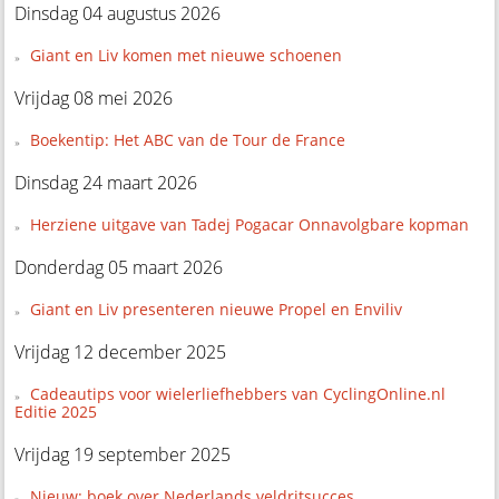
Dinsdag 04 augustus 2026
Giant en Liv komen met nieuwe schoenen
Vrijdag 08 mei 2026
Boekentip: Het ABC van de Tour de France
Dinsdag 24 maart 2026
Herziene uitgave van Tadej Pogacar Onnavolgbare kopman
Donderdag 05 maart 2026
Giant en Liv presenteren nieuwe Propel en Enviliv
Vrijdag 12 december 2025
Cadeautips voor wielerliefhebbers van CyclingOnline.nl
Editie 2025
Vrijdag 19 september 2025
Nieuw: boek over Nederlands veldritsucces