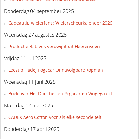
Donderdag 04 september 2025
Cadeautip wielerfans: Wielerscheurkalender 2026
Woensdag 27 augustus 2025
Productie Batavus verdwijnt uit Heerenveen
Vrijdag 11 juli 2025
Leestip: Tadej Pogacar Onnavolgbare kopman
Woensdag 11 juni 2025
Boek over Het Duel tussen Pogacar en Vingegaard
Maandag 12 mei 2025
CADEX Aero Cotton voor als elke seconde telt
Donderdag 17 april 2025