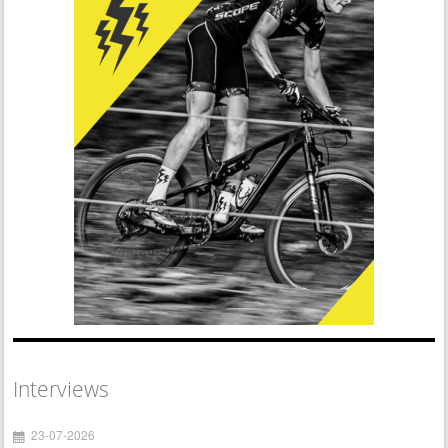
Interviews
23-07-2026