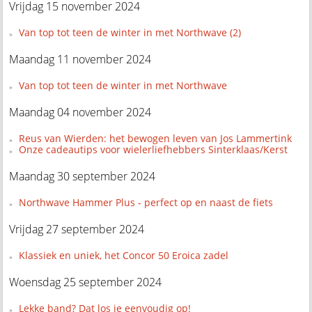
Vrijdag 15 november 2024
Van top tot teen de winter in met Northwave (2)
Maandag 11 november 2024
Van top tot teen de winter in met Northwave
Maandag 04 november 2024
Reus van Wierden: het bewogen leven van Jos Lammertink
Onze cadeautips voor wielerliefhebbers Sinterklaas/Kerst
Maandag 30 september 2024
Northwave Hammer Plus - perfect op en naast de fiets
Vrijdag 27 september 2024
Klassiek en uniek, het Concor 50 Eroica zadel
Woensdag 25 september 2024
Lekke band? Dat los je eenvoudig op!