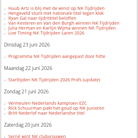
Huub Artz is blij met de winst op NK Tijdrijden
Hengeveld stunt met nationale titel tegen klok
Ryan Gal naar tijdrittitel beloften
Van Kesteren en Van den Burgh winnen NK Tijdrijden
Julia Herman en Karlijn Wijma winnen NK Tijdrijden
Live Timing NK Tijdrijden Laren 2026
Dinsdag 23 juni 2026
Programma NK Tijdrijden aangepast door hitte
Maandag 22 juni 2026
Starttijden NK Tijdrijden 2026 Profs (update)
Zondag 21 juni 2026
Vermeulen Nederlands kampioen EZC
Rick Schuurman pakt het goud op NK Junioren
Britt Nederlof naar Nederlandse titel
Zaterdag 20 juni 2026
Serné wint NK clubvrouwen