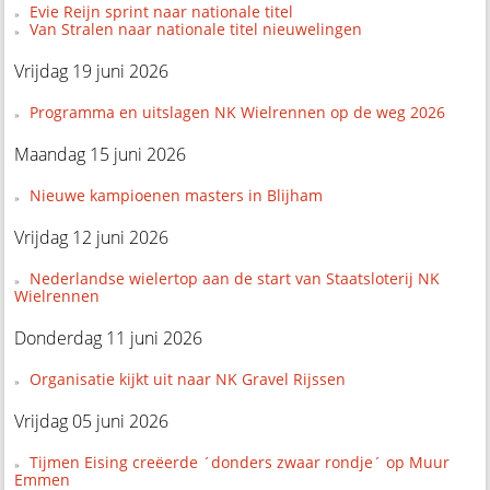
Evie Reijn sprint naar nationale titel
Van Stralen naar nationale titel nieuwelingen
Vrijdag 19 juni 2026
Programma en uitslagen NK Wielrennen op de weg 2026
Maandag 15 juni 2026
Nieuwe kampioenen masters in Blijham
Vrijdag 12 juni 2026
Nederlandse wielertop aan de start van Staatsloterij NK
Wielrennen
Donderdag 11 juni 2026
Organisatie kijkt uit naar NK Gravel Rijssen
Vrijdag 05 juni 2026
Tijmen Eising creëerde ´donders zwaar rondje´ op Muur
Emmen