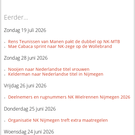
Eerder...
Zondag 19 juli 2026
Rens Teunissen van Manen pakt de dubbel op NK-MTB
Mae Cabaca sprint naar NK-zege op de Wollebrand
Zondag 28 juni 2026
Nooijen naar Nederlandse titel vrouwen
Kelderman naar Nederlandse titel in Nijmegen
Vrijdag 26 juni 2026
Deelnemers en rugnummers NK Wielrennen Nijmegen 2026
Donderdag 25 juni 2026
Organisatie NK Nijmegen treft extra maatregelen
Woensdag 24 juni 2026