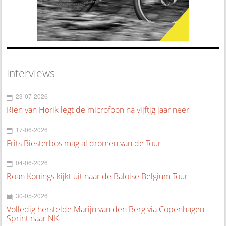
Interviews
23-07-2026
Rien van Horik legt de microfoon na vijftig jaar neer
17-06-2026
Frits Biesterbos mag al dromen van de Tour
04-06-2026
Roan Konings kijkt uit naar de Baloise Belgium Tour
30-05-2026
Volledig herstelde Marijn van den Berg via Copenhagen
Sprint naar NK