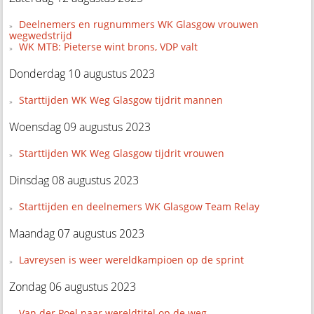
Deelnemers en rugnummers WK Glasgow vrouwen
wegwedstrijd
WK MTB: Pieterse wint brons, VDP valt
Donderdag 10 augustus 2023
Starttijden WK Weg Glasgow tijdrit mannen
Woensdag 09 augustus 2023
Starttijden WK Weg Glasgow tijdrit vrouwen
Dinsdag 08 augustus 2023
Starttijden en deelnemers WK Glasgow Team Relay
Maandag 07 augustus 2023
Lavreysen is weer wereldkampioen op de sprint
Zondag 06 augustus 2023
Van der Poel naar wereldtitel op de weg