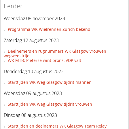
Eerder...
Woensdag 08 november 2023
Programma WK Wielrennen Zurich bekend
Zaterdag 12 augustus 2023
Deelnemers en rugnummers WK Glasgow vrouwen
wegwedstrijd
WK MTB: Pieterse wint brons, VDP valt
Donderdag 10 augustus 2023
Starttijden WK Weg Glasgow tijdrit mannen
Woensdag 09 augustus 2023
Starttijden WK Weg Glasgow tijdrit vrouwen
Dinsdag 08 augustus 2023
Starttijden en deelnemers WK Glasgow Team Relay