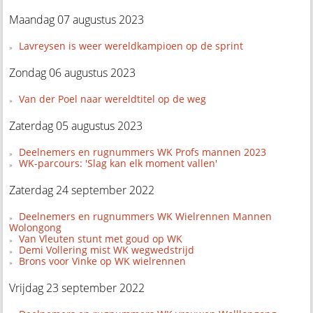
Maandag 07 augustus 2023
Lavreysen is weer wereldkampioen op de sprint
Zondag 06 augustus 2023
Van der Poel naar wereldtitel op de weg
Zaterdag 05 augustus 2023
Deelnemers en rugnummers WK Profs mannen 2023
WK-parcours: 'Slag kan elk moment vallen'
Zaterdag 24 september 2022
Deelnemers en rugnummers WK Wielrennen Mannen
Wolongong
Van Vleuten stunt met goud op WK
Demi Vollering mist WK wegwedstrijd
Brons voor Vinke op WK wielrennen
Vrijdag 23 september 2022