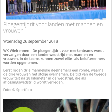
Ploegentijdrit voor landen met mannen en
vrouwen
Woensdag 26 september 2018
WK Wielrennen
-
De ploegentijdrit voor merkenteams wordt
vervangen door een landenwedstrijd met mannen en
vrouwen. In de teams kunnen zowel elite- als belofterenners
worden opgenomen.
Eerst rijden drie mannelijke deelnemers een ronde, waarna
de drie vrouwen het stokje overnemen. De tijd van de tweede
vrouw telt na 28 kilometer in de wedstrijd, die als
aflossingswedstrijd wordt verreden.
Foto: © Sportfoto