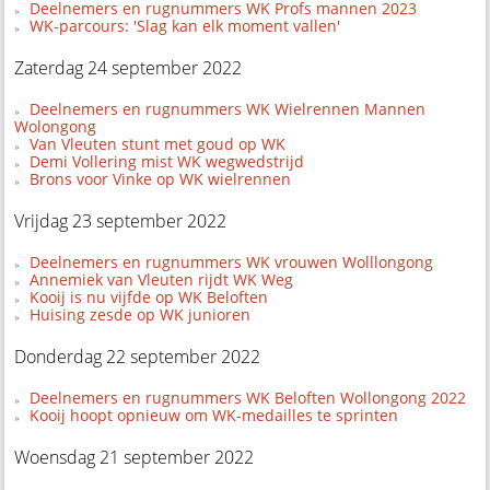
Deelnemers en rugnummers WK Profs mannen 2023
WK-parcours: 'Slag kan elk moment vallen'
Zaterdag 24 september 2022
Deelnemers en rugnummers WK Wielrennen Mannen
Wolongong
Van Vleuten stunt met goud op WK
Demi Vollering mist WK wegwedstrijd
Brons voor Vinke op WK wielrennen
Vrijdag 23 september 2022
Deelnemers en rugnummers WK vrouwen Wolllongong
Annemiek van Vleuten rijdt WK Weg
Kooij is nu vijfde op WK Beloften
Huising zesde op WK junioren
Donderdag 22 september 2022
Deelnemers en rugnummers WK Beloften Wollongong 2022
Kooij hoopt opnieuw om WK-medailles te sprinten
Woensdag 21 september 2022