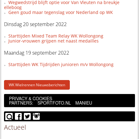
Wegwedstrijd blijft optie voor Van Vleuten na breukje
elleboog
Geen goud maar tegenslag voor Nederland op WK
Dinsdag 20 september 2022
Starttijden Mixed Team Relay WK Wollongong
Junior-vrouwen grijpen net naast medailles
Maandag 19 september 2022
Starttijden WK Tijdrijden junioren m/v Wollongong
WK Wielrennen Nieuwsberichten
PRIVACY & COOKIES
PARTNERS:
SPORTFOTO.NL
MANIEU
Actueel