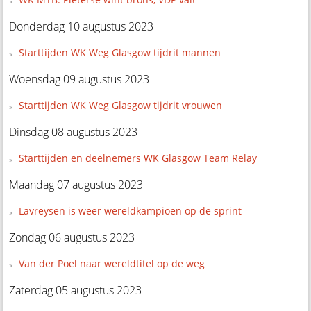
Donderdag 10 augustus 2023
Starttijden WK Weg Glasgow tijdrit mannen
Woensdag 09 augustus 2023
Starttijden WK Weg Glasgow tijdrit vrouwen
Dinsdag 08 augustus 2023
Starttijden en deelnemers WK Glasgow Team Relay
Maandag 07 augustus 2023
Lavreysen is weer wereldkampioen op de sprint
Zondag 06 augustus 2023
Van der Poel naar wereldtitel op de weg
Zaterdag 05 augustus 2023