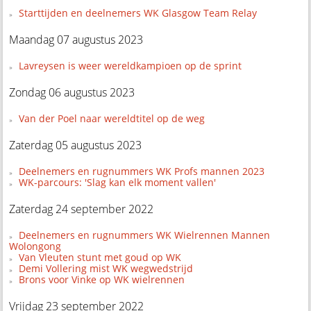
Starttijden en deelnemers WK Glasgow Team Relay
Maandag 07 augustus 2023
Lavreysen is weer wereldkampioen op de sprint
Zondag 06 augustus 2023
Van der Poel naar wereldtitel op de weg
Zaterdag 05 augustus 2023
Deelnemers en rugnummers WK Profs mannen 2023
WK-parcours: 'Slag kan elk moment vallen'
Zaterdag 24 september 2022
Deelnemers en rugnummers WK Wielrennen Mannen
Wolongong
Van Vleuten stunt met goud op WK
Demi Vollering mist WK wegwedstrijd
Brons voor Vinke op WK wielrennen
Vrijdag 23 september 2022