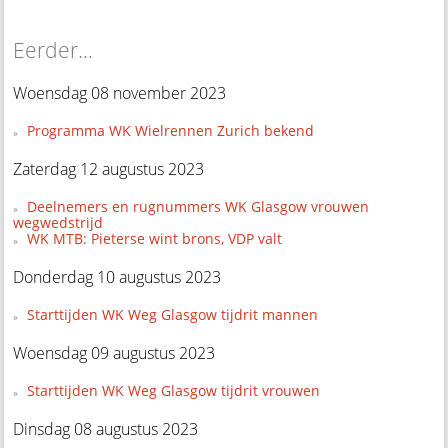
Eerder...
Woensdag 08 november 2023
Programma WK Wielrennen Zurich bekend
Zaterdag 12 augustus 2023
Deelnemers en rugnummers WK Glasgow vrouwen
wegwedstrijd
WK MTB: Pieterse wint brons, VDP valt
Donderdag 10 augustus 2023
Starttijden WK Weg Glasgow tijdrit mannen
Woensdag 09 augustus 2023
Starttijden WK Weg Glasgow tijdrit vrouwen
Dinsdag 08 augustus 2023