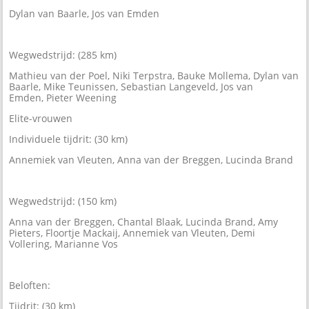
Dylan van Baarle, Jos van Emden
Wegwedstrijd: (285 km)
Mathieu van der Poel, Niki Terpstra, Bauke Mollema, Dylan van
Baarle, Mike Teunissen, Sebastian Langeveld, Jos van
Emden, Pieter Weening
Elite-vrouwen
Individuele tijdrit: (30 km)
Annemiek van Vleuten, Anna van der Breggen, Lucinda Brand
Wegwedstrijd: (150 km)
Anna van der Breggen, Chantal Blaak, Lucinda Brand, Amy
Pieters, Floortje Mackaij, Annemiek van Vleuten, Demi
Vollering, Marianne Vos
Beloften:
Tijdrit: (30 km)