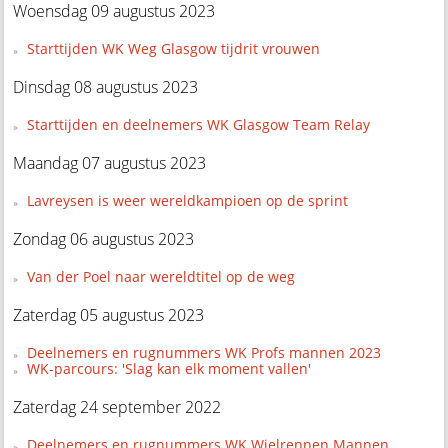
Woensdag 09 augustus 2023
Starttijden WK Weg Glasgow tijdrit vrouwen
Dinsdag 08 augustus 2023
Starttijden en deelnemers WK Glasgow Team Relay
Maandag 07 augustus 2023
Lavreysen is weer wereldkampioen op de sprint
Zondag 06 augustus 2023
Van der Poel naar wereldtitel op de weg
Zaterdag 05 augustus 2023
Deelnemers en rugnummers WK Profs mannen 2023
WK-parcours: 'Slag kan elk moment vallen'
Zaterdag 24 september 2022
Deelnemers en rugnummers WK Wielrennen Mannen