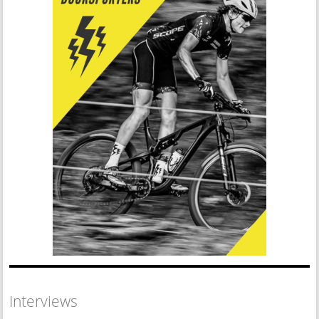
Interviews