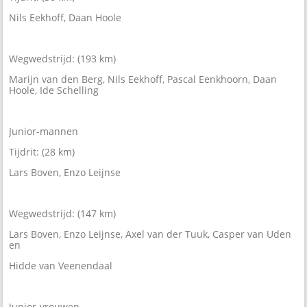
Nils Eekhoff, Daan Hoole
Wegwedstrijd: (193 km)
Marijn van den Berg, Nils Eekhoff, Pascal Eenkhoorn, Daan
Hoole, Ide Schelling
Junior-mannen
Tijdrit: (28 km)
Lars Boven, Enzo Leijnse
Wegwedstrijd: (147 km)
Lars Boven, Enzo Leijnse, Axel van der Tuuk, Casper van Uden
en
Hidde van Veenendaal
Junior-vrouwen