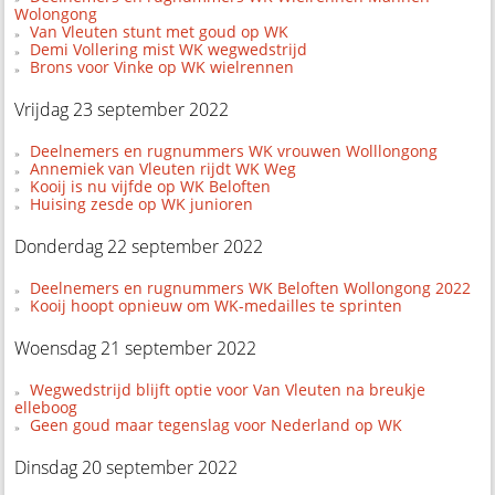
Wolongong
Van Vleuten stunt met goud op WK
Demi Vollering mist WK wegwedstrijd
Brons voor Vinke op WK wielrennen
Vrijdag 23 september 2022
Deelnemers en rugnummers WK vrouwen Wolllongong
Annemiek van Vleuten rijdt WK Weg
Kooij is nu vijfde op WK Beloften
Huising zesde op WK junioren
Donderdag 22 september 2022
Deelnemers en rugnummers WK Beloften Wollongong 2022
Kooij hoopt opnieuw om WK-medailles te sprinten
Woensdag 21 september 2022
Wegwedstrijd blijft optie voor Van Vleuten na breukje
elleboog
Geen goud maar tegenslag voor Nederland op WK
Dinsdag 20 september 2022