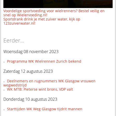
Voordelige sportvoeding voor wielrenners? Bestel veilig en
snel op Wielervoeding.nl!
Sportdrank drink je met zuiver water, kijk op
123zuiverwater.nl!
Eerder...
Woensdag 08 november 2023
Programma WK Wielrennen Zurich bekend
Zaterdag 12 augustus 2023
Deelnemers en rugnummers WK Glasgow vrouwen
wegwedstrijd
WK MTB: Pieterse wint brons, VDP valt
Donderdag 10 augustus 2023
Starttijden WK Weg Glasgow tijdrit mannen