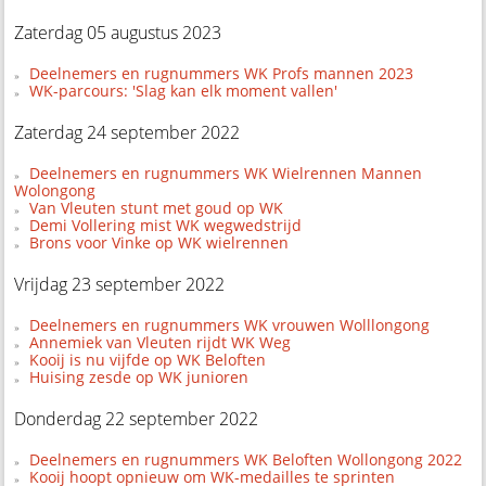
Zaterdag 05 augustus 2023
Deelnemers en rugnummers WK Profs mannen 2023
WK-parcours: 'Slag kan elk moment vallen'
Zaterdag 24 september 2022
Deelnemers en rugnummers WK Wielrennen Mannen
Wolongong
Van Vleuten stunt met goud op WK
Demi Vollering mist WK wegwedstrijd
Brons voor Vinke op WK wielrennen
Vrijdag 23 september 2022
Deelnemers en rugnummers WK vrouwen Wolllongong
Annemiek van Vleuten rijdt WK Weg
Kooij is nu vijfde op WK Beloften
Huising zesde op WK junioren
Donderdag 22 september 2022
Deelnemers en rugnummers WK Beloften Wollongong 2022
Kooij hoopt opnieuw om WK-medailles te sprinten