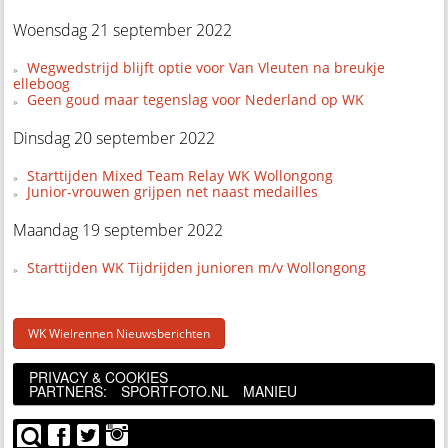
Woensdag 21 september 2022
Wegwedstrijd blijft optie voor Van Vleuten na breukje
elleboog
Geen goud maar tegenslag voor Nederland op WK
Dinsdag 20 september 2022
Starttijden Mixed Team Relay WK Wollongong
Junior-vrouwen grijpen net naast medailles
Maandag 19 september 2022
Starttijden WK Tijdrijden junioren m/v Wollongong
WK Wielrennen Nieuwsberichten
PRIVACY & COOKIES
PARTNERS:
SPORTFOTO.NL
MANIEU