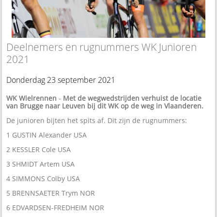
Deelnemers en rugnummers WK Junioren
2021
Donderdag 23 september 2021
WK Wielrennen
-
Met de wegwedstrijden verhuist de locatie
van Brugge naar Leuven bij dit WK op de weg in Vlaanderen.
De junioren bijten het spits af. Dit zijn de rugnummers:
1 GUSTIN Alexander USA
2 KESSLER Cole USA
3 SHMIDT Artem USA
4 SIMMONS Colby USA
5 BRENNSAETER Trym NOR
6 EDVARDSEN-FREDHEIM NOR