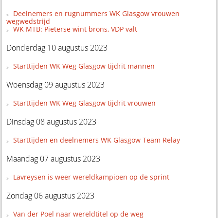
Deelnemers en rugnummers WK Glasgow vrouwen
wegwedstrijd
WK MTB: Pieterse wint brons, VDP valt
Donderdag 10 augustus 2023
Starttijden WK Weg Glasgow tijdrit mannen
Woensdag 09 augustus 2023
Starttijden WK Weg Glasgow tijdrit vrouwen
Dinsdag 08 augustus 2023
Starttijden en deelnemers WK Glasgow Team Relay
Maandag 07 augustus 2023
Lavreysen is weer wereldkampioen op de sprint
Zondag 06 augustus 2023
Van der Poel naar wereldtitel op de weg