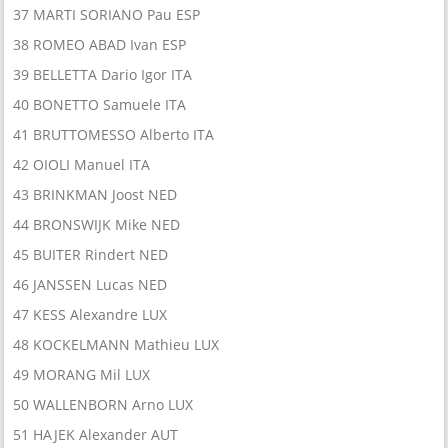
37 MARTI SORIANO Pau ESP
38 ROMEO ABAD Ivan ESP
39 BELLETTA Dario Igor ITA
40 BONETTO Samuele ITA
41 BRUTTOMESSO Alberto ITA
42 OIOLI Manuel ITA
43 BRINKMAN Joost NED
44 BRONSWIJK Mike NED
45 BUITER Rindert NED
46 JANSSEN Lucas NED
47 KESS Alexandre LUX
48 KOCKELMANN Mathieu LUX
49 MORANG Mil LUX
50 WALLENBORN Arno LUX
51 HAJEK Alexander AUT