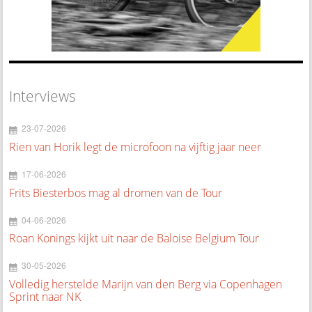
Interviews
23-07-2026
Rien van Horik legt de microfoon na vijftig jaar neer
17-06-2026
Frits Biesterbos mag al dromen van de Tour
04-06-2026
Roan Konings kijkt uit naar de Baloise Belgium Tour
30-05-2026
Volledig herstelde Marijn van den Berg via Copenhagen
Sprint naar NK