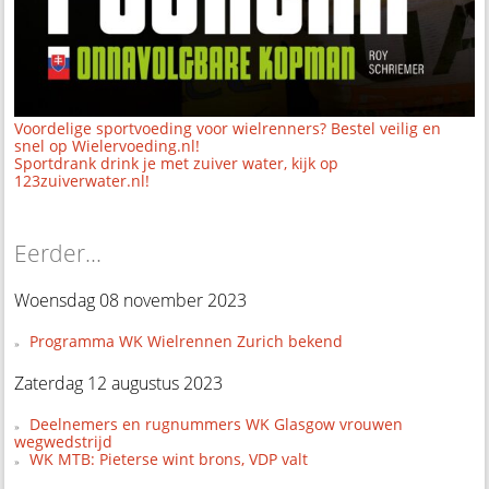
Voordelige sportvoeding voor wielrenners? Bestel veilig en
snel op Wielervoeding.nl!
Sportdrank drink je met zuiver water, kijk op
123zuiverwater.nl!
Eerder...
Woensdag 08 november 2023
Programma WK Wielrennen Zurich bekend
Zaterdag 12 augustus 2023
Deelnemers en rugnummers WK Glasgow vrouwen
wegwedstrijd
WK MTB: Pieterse wint brons, VDP valt