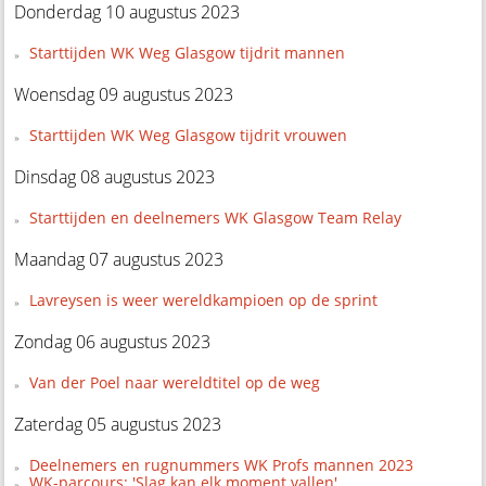
Donderdag 10 augustus 2023
Starttijden WK Weg Glasgow tijdrit mannen
Woensdag 09 augustus 2023
Starttijden WK Weg Glasgow tijdrit vrouwen
Dinsdag 08 augustus 2023
Starttijden en deelnemers WK Glasgow Team Relay
Maandag 07 augustus 2023
Lavreysen is weer wereldkampioen op de sprint
Zondag 06 augustus 2023
Van der Poel naar wereldtitel op de weg
Zaterdag 05 augustus 2023
Deelnemers en rugnummers WK Profs mannen 2023
WK-parcours: 'Slag kan elk moment vallen'