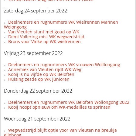
Zaterdag 24 september 2022
Deelnemers en rugnummers WK Wielrennen Mannen
Wolongong
Van Vleuten stunt met goud op WK
Demi Vollering mist WK wegwedstrijd
Brons voor Vinke op WK wielrennen
Vrijdag 23 september 2022
Deelnemers en rugnummers WK vrouwen Wolllongong
Annemiek van Vleuten rijdt WK Weg
Kooij is nu vijfde op WK Beloften
Huising zesde op WK junioren
Donderdag 22 september 2022
Deelnemers en rugnummers WK Beloften Wollongong 2022
Kooij hoopt opnieuw om WK-medailles te sprinten
Woensdag 21 september 2022
Wegwedstrijd blijft optie voor Van Vleuten na breukje
elleboog