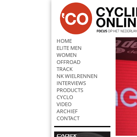
HOME
ELITE MEN
Zoek
WOMEN
OFFROAD
TRACK
NK WIELRENNEN
INTERVIEWS
PRODUCTS
CYCLO
VIDEO
ARCHIEF
CONTACT