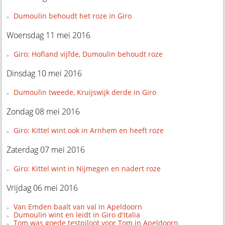
Dumoulin behoudt het roze in Giro
Woensdag 11 mei 2016
Giro: Hofland vijfde, Dumoulin behoudt roze
Dinsdag 10 mei 2016
Dumoulin tweede, Kruijswijk derde in Giro
Zondag 08 mei 2016
Giro: Kittel wint ook in Arnhem en heeft roze
Zaterdag 07 mei 2016
Giro: Kittel wint in Nijmegen en nadert roze
Vrijdag 06 mei 2016
Van Emden baalt van val in Apeldoorn
Dumoulin wint en leidt in Giro d'Italia
Tom was goede testpiloot voor Tom in Apeldoorn