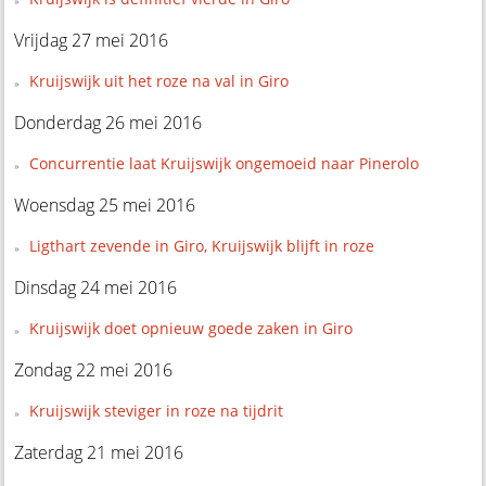
Vrijdag 27 mei 2016
Kruijswijk uit het roze na val in Giro
Donderdag 26 mei 2016
Concurrentie laat Kruijswijk ongemoeid naar Pinerolo
Woensdag 25 mei 2016
Ligthart zevende in Giro, Kruijswijk blijft in roze
Dinsdag 24 mei 2016
Kruijswijk doet opnieuw goede zaken in Giro
Zondag 22 mei 2016
Kruijswijk steviger in roze na tijdrit
Zaterdag 21 mei 2016