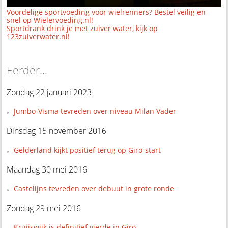
Voordelige sportvoeding voor wielrenners? Bestel veilig en
snel op Wielervoeding.nl!
Sportdrank drink je met zuiver water, kijk op
123zuiverwater.nl!
Eerder...
Zondag 22 januari 2023
Jumbo-Visma tevreden over niveau Milan Vader
Dinsdag 15 november 2016
Gelderland kijkt positief terug op Giro-start
Maandag 30 mei 2016
Castelijns tevreden over debuut in grote ronde
Zondag 29 mei 2016
Kruijswijk is definitief vierde in Giro