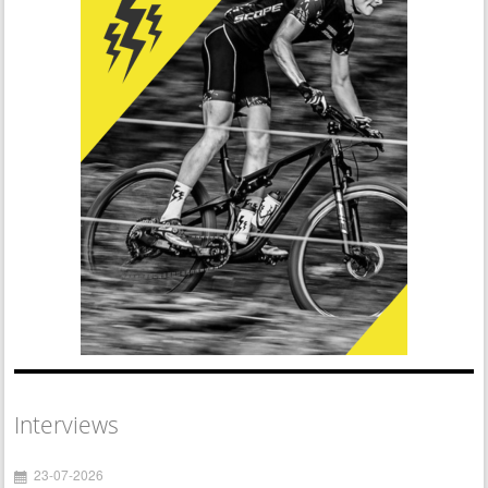
Interviews
23-07-2026