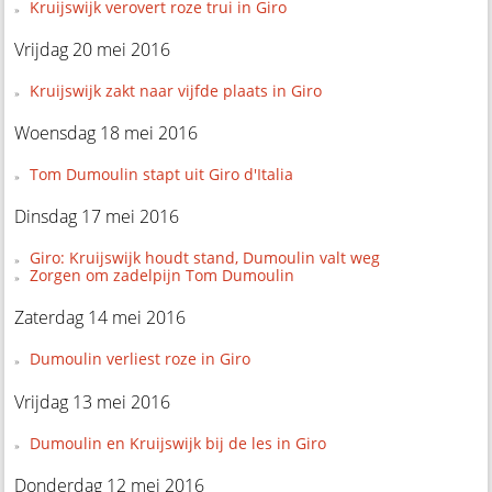
Kruijswijk verovert roze trui in Giro
Vrijdag 20 mei 2016
Kruijswijk zakt naar vijfde plaats in Giro
Woensdag 18 mei 2016
Tom Dumoulin stapt uit Giro d'Italia
Dinsdag 17 mei 2016
Giro: Kruijswijk houdt stand, Dumoulin valt weg
Zorgen om zadelpijn Tom Dumoulin
Zaterdag 14 mei 2016
Dumoulin verliest roze in Giro
Vrijdag 13 mei 2016
Dumoulin en Kruijswijk bij de les in Giro
Donderdag 12 mei 2016