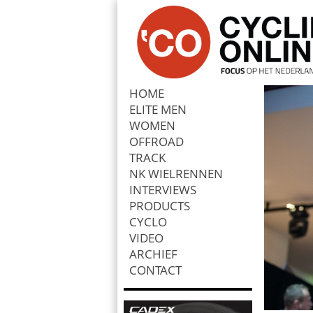
HOME
ELITE MEN
Zoek
WOMEN
OFFROAD
TRACK
NK WIELRENNEN
INTERVIEWS
PRODUCTS
CYCLO
VIDEO
ARCHIEF
CONTACT