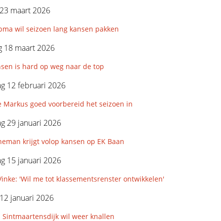
23 maart 2026
bma wil seizoen lang kansen pakken
 18 maart 2026
nsen is hard op weg naar de top
g 12 februari 2026
e Markus goed voorbereid het seizoen in
g 29 januari 2026
neman krijgt volop kansen op EK Baan
g 15 januari 2026
inke: 'Wil me tot klassementsrenster ontwikkelen'
12 januari 2026
 Sintmaartensdijk wil weer knallen