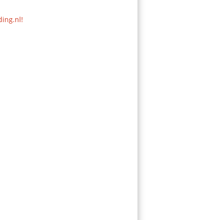
ding.nl!