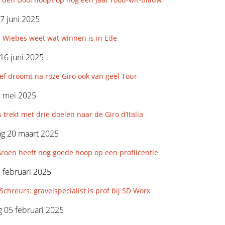
7 juni 2025
 Wiebes weet wat winnen is in Ede
16 juni 2025
f droomt na roze Giro ook van geel Tour
9 mei 2025
 trekt met drie doelen naar de Giro d’Italia
g 20 maart 2025
roen heeft nog goede hoop op een proflicentie
4 februari 2025
Schreurs: gravelspecialist is prof bij SD Worx
 05 februari 2025