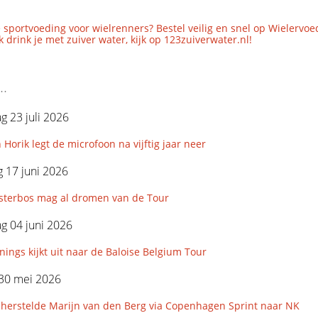
 sportvoeding voor wielrenners? Bestel veilig en snel op Wielervoe
 drink je met zuiver water, kijk op 123zuiverwater.nl!
..
 23 juli 2026
 Horik legt de microfoon na vijftig jaar neer
 17 juni 2026
esterbos mag al dromen van de Tour
g 04 juni 2026
ings kijkt uit naar de Baloise Belgium Tour
 30 mei 2026
 herstelde Marijn van den Berg via Copenhagen Sprint naar NK