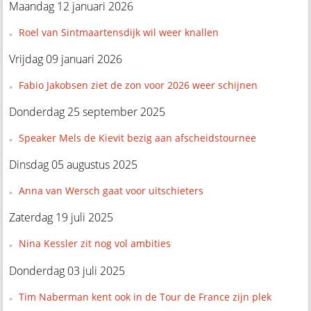
Maandag 12 januari 2026
Roel van Sintmaartensdijk wil weer knallen
Vrijdag 09 januari 2026
Fabio Jakobsen ziet de zon voor 2026 weer schijnen
Donderdag 25 september 2025
Speaker Mels de Kievit bezig aan afscheidstournee
Dinsdag 05 augustus 2025
Anna van Wersch gaat voor uitschieters
Zaterdag 19 juli 2025
Nina Kessler zit nog vol ambities
Donderdag 03 juli 2025
Tim Naberman kent ook in de Tour de France zijn plek