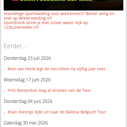
Voordelige sportvoeding voor wielrenners? Bestel veilig en
snel op Wielervoeding.nl!
Sportdrank drink je met zuiver water, kijk op
123zuiverwater.nl!
Eerder...
Donderdag 23 juli 2026
Rien van Horik legt de microfoon na vijftig jaar neer
Woensdag 17 juni 2026
Frits Biesterbos mag al dromen van de Tour
Donderdag 04 juni 2026
Roan Konings kijkt uit naar de Baloise Belgium Tour
Zaterdag 30 mei 2026