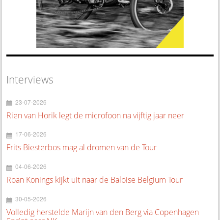
Interviews
23-07-2026
Rien van Horik legt de microfoon na vijftig jaar neer
17-06-2026
Frits Biesterbos mag al dromen van de Tour
04-06-2026
Roan Konings kijkt uit naar de Baloise Belgium Tour
30-05-2026
Volledig herstelde Marijn van den Berg via Copenhagen