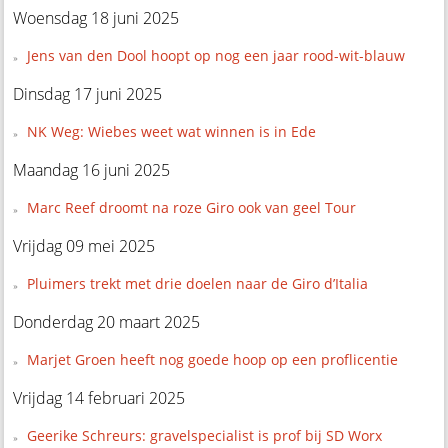
Woensdag 18 juni 2025
Jens van den Dool hoopt op nog een jaar rood-wit-blauw
Dinsdag 17 juni 2025
NK Weg: Wiebes weet wat winnen is in Ede
Maandag 16 juni 2025
Marc Reef droomt na roze Giro ook van geel Tour
Vrijdag 09 mei 2025
Pluimers trekt met drie doelen naar de Giro d’Italia
Donderdag 20 maart 2025
Marjet Groen heeft nog goede hoop op een proflicentie
Vrijdag 14 februari 2025
Geerike Schreurs: gravelspecialist is prof bij SD Worx