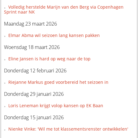
Volledig herstelde Marijn van den Berg via Copenhagen
Sprint naar NK
Maandag 23 maart 2026
Elmar Abma wil seizoen lang kansen pakken
Woensdag 18 maart 2026
Eline Jansen is hard op weg naar de top
Donderdag 12 februari 2026
Riejanne Markus goed voorbereid het seizoen in
Donderdag 29 januari 2026
Loris Leneman krijgt volop kansen op EK Baan
Donderdag 15 januari 2026
Nienke Vinke: 'Wil me tot klassementsrenster ontwikkelen'