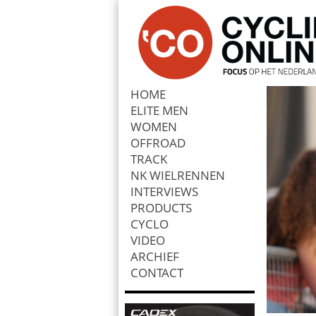
HOME
ELITE MEN
Zoek
WOMEN
OFFROAD
TRACK
NK WIELRENNEN
INTERVIEWS
PRODUCTS
CYCLO
VIDEO
ARCHIEF
CONTACT