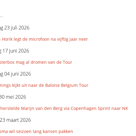
..
 23 juli 2026
 Horik legt de microfoon na vijftig jaar neer
 17 juni 2026
esterbos mag al dromen van de Tour
g 04 juni 2026
ings kijkt uit naar de Baloise Belgium Tour
 30 mei 2026
 herstelde Marijn van den Berg via Copenhagen Sprint naar NK
23 maart 2026
bma wil seizoen lang kansen pakken