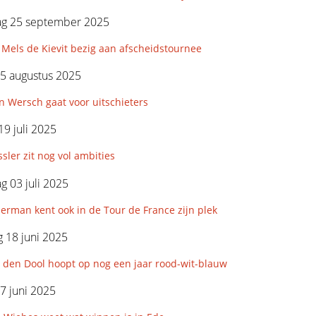
g 25 september 2025
Mels de Kievit bezig aan afscheidstournee
5 augustus 2025
 Wersch gaat voor uitschieters
19 juli 2025
sler zit nog vol ambities
 03 juli 2025
rman kent ook in de Tour de France zijn plek
 18 juni 2025
 den Dool hoopt op nog een jaar rood-wit-blauw
7 juni 2025