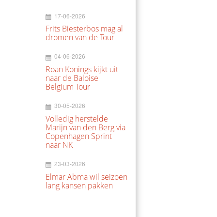
17-06-2026
Frits Biesterbos mag al
dromen van de Tour
04-06-2026
Roan Konings kijkt uit
naar de Baloise
Belgium Tour
30-05-2026
Volledig herstelde
Marijn van den Berg via
Copenhagen Sprint
naar NK
23-03-2026
Elmar Abma wil seizoen
lang kansen pakken