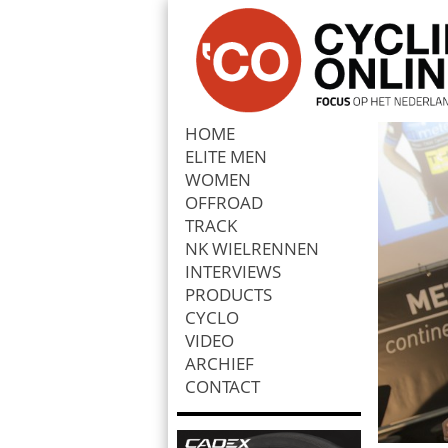
HOME
ELITE MEN
Zoek
WOMEN
OFFROAD
TRACK
NK WIELRENNEN
INTERVIEWS
PRODUCTS
CYCLO
VIDEO
ARCHIEF
CONTACT