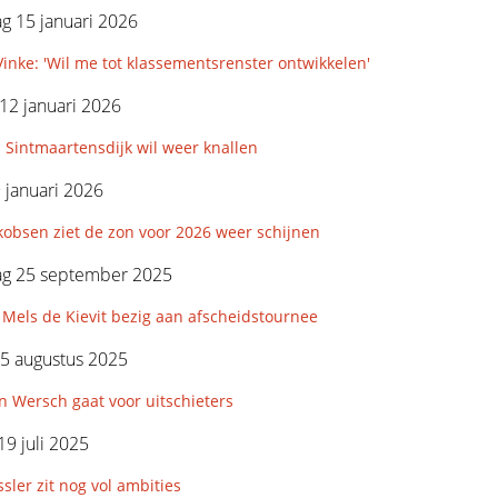
g 15 januari 2026
inke: 'Wil me tot klassementsrenster ontwikkelen'
12 januari 2026
 Sintmaartensdijk wil weer knallen
9 januari 2026
kobsen ziet de zon voor 2026 weer schijnen
g 25 september 2025
Mels de Kievit bezig aan afscheidstournee
5 augustus 2025
 Wersch gaat voor uitschieters
19 juli 2025
sler zit nog vol ambities