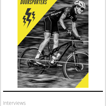
Interviews