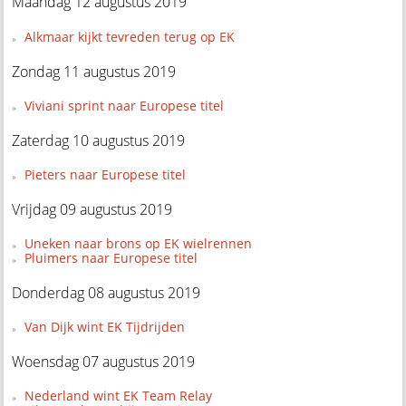
Maandag 12 augustus 2019
Alkmaar kijkt tevreden terug op EK
Zondag 11 augustus 2019
Viviani sprint naar Europese titel
Zaterdag 10 augustus 2019
Pieters naar Europese titel
Vrijdag 09 augustus 2019
Uneken naar brons op EK wielrennen
Pluimers naar Europese titel
Donderdag 08 augustus 2019
Van Dijk wint EK Tijdrijden
Woensdag 07 augustus 2019
Nederland wint EK Team Relay