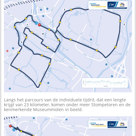
Langs het parcours van de individuele tijdrit, dat een lengte
krijgt van 23 kilometer, komen onder meer Stompetoren en de
kenmerkende Museummolen in beeld.