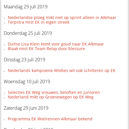
Maandag 29 juli 2019
Nederlandse ploeg mikt niet op sprint alleen in Alkmaar
Terpstra mist EK in eigen streek
Donderdag 25 juli 2019
Duitse Lisa Klein komt voor goud naar EK Alkmaar
Blaak mist EK Team Relay door blessure
Dinsdag 23 juli 2019
Nederlands kampioene Wiebes wil ook schitteren op EK
Woensdag 10 juli 2019
Selecties EK Weg vrouwen, beloften en junioren
Nederland mikt op Groenewegen op EK Weg
Zaterdag 29 juni 2019
Programma EK Wielrennen Alkmaar bekend