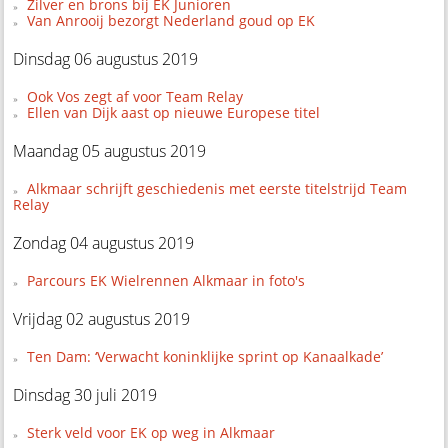
Zilver en brons bij EK Junioren
Van Anrooij bezorgt Nederland goud op EK
Dinsdag 06 augustus 2019
Ook Vos zegt af voor Team Relay
Ellen van Dijk aast op nieuwe Europese titel
Maandag 05 augustus 2019
Alkmaar schrijft geschiedenis met eerste titelstrijd Team
Relay
Zondag 04 augustus 2019
Parcours EK Wielrennen Alkmaar in foto's
Vrijdag 02 augustus 2019
Ten Dam: ‘Verwacht koninklijke sprint op Kanaalkade’
Dinsdag 30 juli 2019
Sterk veld voor EK op weg in Alkmaar